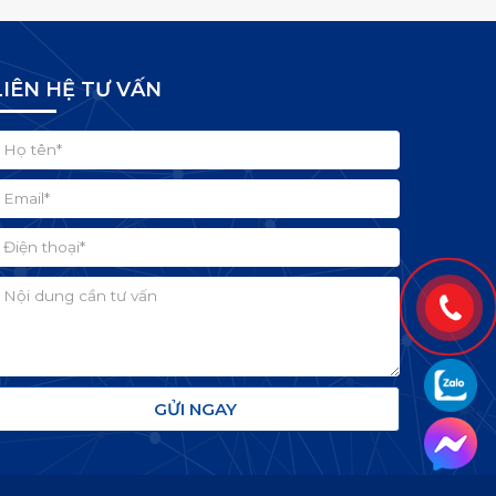
LIÊN HỆ TƯ VẤN