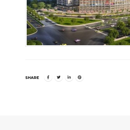
SHARE