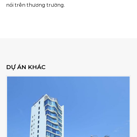
nói trên thương trường.
DỰ ÁN KHÁC