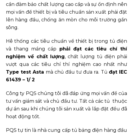
cần đàm bảo chất lượng cao cầp và sự ổn định nên
mọi vấn đề thiết bị và tiêu chuẩn sản xuất phải đặt
lên hàng đầu, chống ăn mòn cho môi trường gần
sông.
Hê thống các tiêu chuẩn về thiết bị trong tủ điện
và thang máng cáp
phải đạt các tiêu chí thí
nghiệm về chất lượng
, chất lượng tủ điện phải
vượt qua các tiêu chí thí nghiệm cao nhất như
Type test Asta
mà chủ đầu tư đưa ra. Tủ
đạt IEC
61439 – 1/ 2
Công ty PQS chúng tôi đã đáp ứng mọi vấn đề của
tư vấn giám sát và chủ đầu tư. Tất cả các tủ thuộc
dự án sau khi chúng tôi sản xuất và lắp đặt đều đã
hoạt động tốt.
PQS tự tin là nhà cung cấp tủ bảng điện hàng đầu