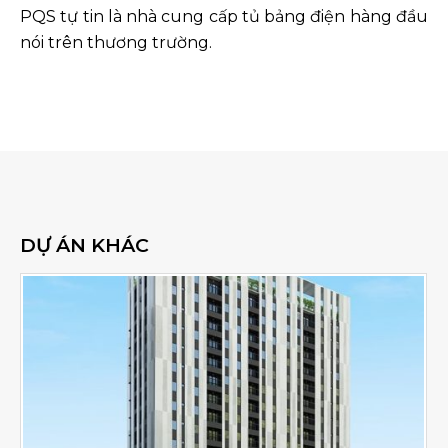
PQS tự tin là nhà cung cấp tủ bảng điện hàng đầu
nói trên thương trường.
DỰ ÁN KHÁC