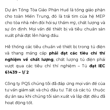
Dự án Tổng Tòa Giáo Phận Huế là tổng giáo phận
cho toàn Miền Trung, đó là trái tim của hệ MEP
cho tòa nhà nên đòi hỏi sự thẩm mỹ, chất lượng và
sự ổn định. Mọi vấn đề thiết bị và tiêu chuẩn sản
xuất phải đặt lên hàng đầu.
Hê thống các tiêu chuẩn về thiết bị trong tủ điện
và thang máng cáp
phải đạt các tiêu chí thí
nghiệm về chất lượng
, chất lượng tủ điện phải
vượt qua các tiêu chí thí nghiệm – Tủ
đạt IEC
61439 – 1/ 2
Công ty PQS chúng tôi đã đáp ứng mọi vấn đề của
tư vấn giám sát và chủ đầu tư. Tất cả các tủ thuộc
dự án sau khi chúng tôi sản xuất và lắp đặt đều đã
hoạt động tốt.