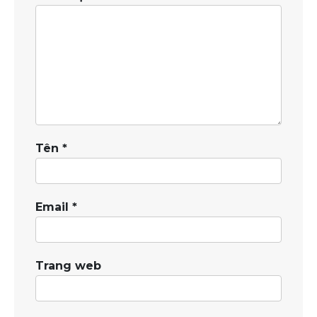
Tên
*
Email
*
Trang web