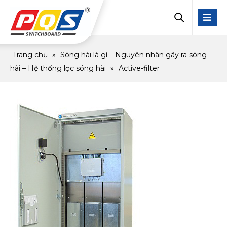
Trang chủ
»
Sóng hài là gì – Nguyên nhân gây ra sóng
hài – Hệ thống lọc sóng hài
»
Active-filter